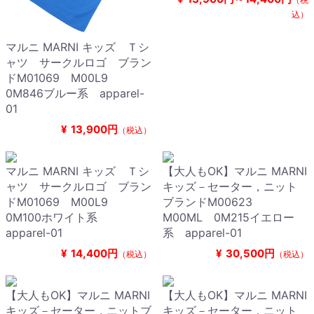
込）
マルニ MARNI キッズ Ｔシ
ャツ サークルロゴ ブラン
ドM01069 M00L9
0M846ブルー系 apparel-
01
¥
13,900円
（税込）
マルニ MARNI キッズ Ｔシ
【大人もOK】マルニ MARNI
ャツ サークルロゴ ブラン
キッズ－セーター，ニット
ドM01069 M00L9
ブランドM00623
0M100ホワイト系
M00ML 0M215イエロー
apparel-01
系 apparel-01
¥
14,400円
¥
30,500円
（税込）
（税込）
【大人もOK】マルニ MARNI
【大人もOK】マルニ MARNI
キッズ－セーター，ニットブ
キッズ－セーター，ニット