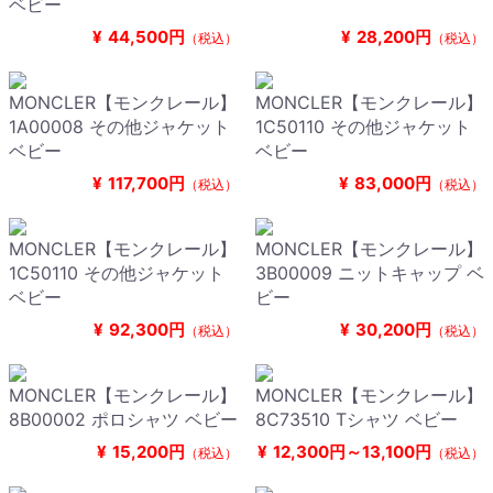
ベビー
¥
44,500円
¥
28,200円
（税込）
（税込）
MONCLER【モンクレール】
MONCLER【モンクレール】
1A00008 その他ジャケット
1C50110 その他ジャケット
ベビー
ベビー
¥
117,700円
¥
83,000円
（税込）
（税込）
MONCLER【モンクレール】
MONCLER【モンクレール】
1C50110 その他ジャケット
3B00009 ニットキャップ ベ
ベビー
ビー
¥
92,300円
¥
30,200円
（税込）
（税込）
MONCLER【モンクレール】
MONCLER【モンクレール】
8B00002 ポロシャツ ベビー
8C73510 Tシャツ ベビー
¥
15,200円
¥
12,300円～13,100円
（税込）
（税込）