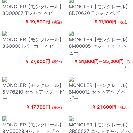
MONCLER【モンクレール】
MONCLER【モンクレール】
8D00007 Tシャツ ベビー
8D70620 Tシャツ ベビー
¥
19,800円
¥
11,100円
（税込）
（税込）
MONCLER【モンクレール】
MONCLER【モンクレール】
8G00001 パーカー ベビー
8M00005 セットアップ ベ
ビー
¥
27,900円
¥
31,800円～35,200円
（税込）
（税
込）
MONCLER【モンクレール】
MONCLER【モンクレール】
8M76210 セットアップ ベビ
8M00012 セットアップ ベ
ー
ビー
¥
17,700円
¥
21,600円
（税込）
（税込）
MONCLER【モンクレール】
MONCLER【モンクレール】
8M00028 セットアップ ベ
3B00027 ニットキャップ ベ