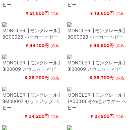
ビー
ビー
¥
21,600円
¥
18,600円
（税込）
（税込）
MONCLER【モンクレール】
MONCLER【モンクレール】
8G00028 パーカー ベビー
8G00028 パーカー ベビー
¥
44,100円
¥
48,600円
（税込）
（税込）
MONCLER【モンクレール】
MONCLER【モンクレール】
8I00009 スウェット ベビー
8I00009 スウェット ベビー
¥
36,200円
¥
39,700円
（税込）
（税込）
MONCLER【モンクレール】
MONCLER【モンクレール】
8M00007 セットアップ ベ
1A00018 その他アウター ベ
ビー
ビー
¥
34,200円
¥
27,900円
（税込）
（税込）