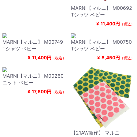
MARNI【マルニ】 M00692
Tシャツ ベビー
¥
11,400円
（税込）
MARNI【マルニ】 M00749
MARNI【マルニ】 M00750
Tシャツ ベビー
Tシャツ ベビー
¥
11,400円
¥
8,450円
（税込）
（税込）
MARNI【マルニ】 M00260
ニット ベビー
¥
17,600円
（税込）
【21AW新作】 マルニ