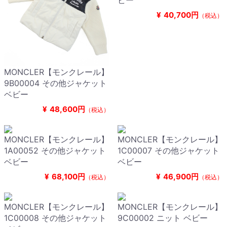
ビー
¥
40,700円
（税込）
MONCLER【モンクレール】
9B00004 その他ジャケット
ベビー
¥
48,600円
（税込）
MONCLER【モンクレール】
MONCLER【モンクレール】
1A00052 その他ジャケット
1C00007 その他ジャケット
ベビー
ベビー
¥
68,100円
¥
46,900円
（税込）
（税込）
MONCLER【モンクレール】
MONCLER【モンクレール】
1C00008 その他ジャケット
9C00002 ニット ベビー