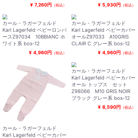
¥
7,260円
¥
5,930円
（税込）
（税込）
カール・ラガーフェルド
カール・ラガーフェルド
Karl Lagerfeld ベビーロンパ
Karl Lagerfeld ベビーカバー
ースZ97034 10BBIANC ホ
オールZ97033 A10GRIS
ワイト系 bos-12
CLAIR C グレー系 bos-12
¥
4,960円
¥
4,960円
（税込）
（税込）
カール・ラガーフェルド
Karl Lagerfeld ベビーカバー
オール トップス セット
Z98066 M10 GRIS NOIR
ブラック グレー系 bos-12
¥
8,590円
（税込）
カール・ラガーフェルド
Karl Lagerfeld ベビーカバー