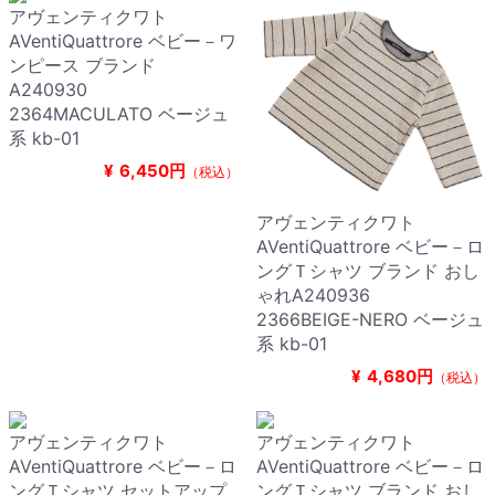
アヴェンティクワト
AVentiQuattrore ベビー－ワ
ンピース ブランド
A240930
2364MACULATO ベージュ
系 kb-01
¥
6,450円
（税込）
アヴェンティクワト
AVentiQuattrore ベビー－ロ
ングＴシャツ ブランド おし
ゃれA240936
2366BEIGE-NERO ベージュ
系 kb-01
¥
4,680円
（税込）
アヴェンティクワト
アヴェンティクワト
AVentiQuattrore ベビー－ロ
AVentiQuattrore ベビー－ロ
ングＴシャツ セットアップ
ングＴシャツ ブランド おし