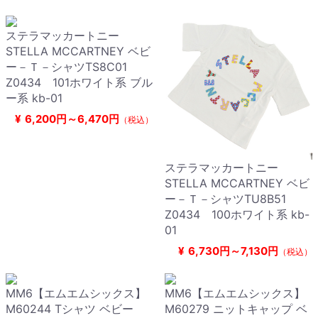
ステラマッカートニー
STELLA MCCARTNEY ベビ
ー－Ｔ－シャツTS8C01
Z0434 101ホワイト系 ブル
ー系 kb-01
¥
6,200円～6,470円
（税込）
ステラマッカートニー
STELLA MCCARTNEY ベビ
ー－Ｔ－シャツTU8B51
Z0434 100ホワイト系 kb-
01
¥
6,730円～7,130円
（税込）
MM6【エムエムシックス】
MM6【エムエムシックス】
M60244 Tシャツ ベビー
M60279 ニットキャップ ベ