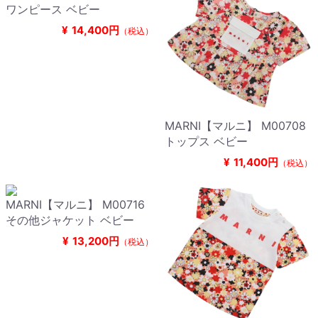
ワンピース ベビー
¥
14,400円
（税込）
MARNI【マルニ】 M00708
トップス ベビー
¥
11,400円
（税込）
MARNI【マルニ】 M00716
その他ジャケット ベビー
¥
13,200円
（税込）