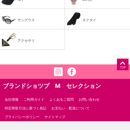
サングラス
ネクタイ
アクセサリ
TOP
ブランドショツプ M セレクション
会社情報
ご利用ガイド
よくあるご質問
お問い合わせ
特定商取引法に基づく表記
お支払い・配送について
プライバシーポリシー
サイトマップ