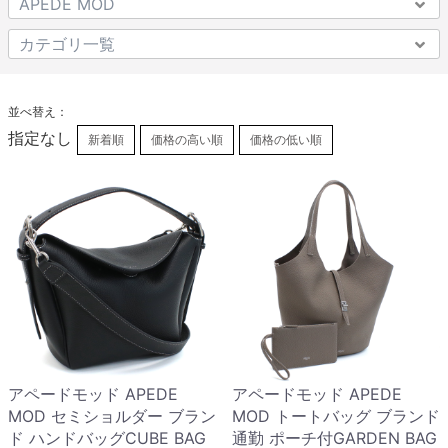
並べ替え：
指定なし
新着順
価格の高い順
価格の低い順
アペードモッド APEDE
アペードモッド APEDE
MOD セミショルダー ブラン
MOD トートバッグ ブランド
ド ハンドバッグCUBE BAG
通勤 ポーチ付GARDEN BAG