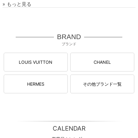
» もっと見る
BRAND
ブランド
LOUIS VUITTON
CHANEL
HERMES
その他ブランド一覧
CALENDAR