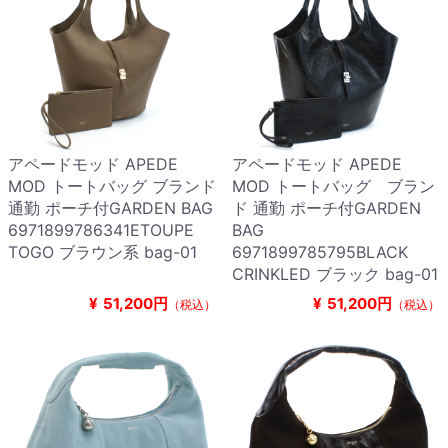
アペードモッド APEDE
アペードモッド APEDE
MOD トートバッグ ブランド
MOD トートバッグ ブラン
通勤 ポーチ付GARDEN BAG
ド 通勤 ポーチ付GARDEN
6971899786341ETOUPE
BAG
TOGO ブラウン系 bag-01
6971899785795BLACK
CRINKLED ブラック bag-01
¥
51,200円
¥
51,200円
（税込）
（税込）