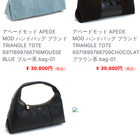
アペードモッド APEDE
アペードモッド APEDE
MOD ハンドバッグ ブランド
MOD ハンドバッグ ブランド
TRIANGLE TOTE
TRIANGLE TOTE
6971899786716MOUSSE
6971899786709CHOCOLAT
BLUE ブルー系 bag-01
ブラウン系 bag-01
¥
39,800円
¥
39,800円
（税込）
（税込）