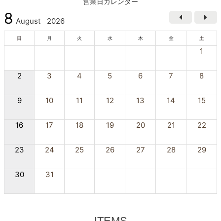
営業日カレンダー
8
August
2026
日
月
火
水
木
金
土
1
2
3
4
5
6
7
8
9
10
11
12
13
14
15
16
17
18
19
20
21
22
23
24
25
26
27
28
29
30
31
ITEMS