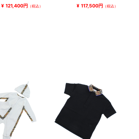
¥
121,400円
¥
117,500円
（税込）
（税込）