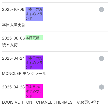
2025-10-06
□本日のお
すすめブラ
ンド
本日大量更新
2025-08-06
本日更新
続々入荷
2025-04-24
□本日のお
すすめブラ
ンド
MONCLER モンクレール
2025-04-28
□本日のお
すすめブラ
ンド
LOUIS VUITTON：CHANEL：HERMES がお買い得❣