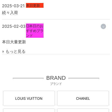
2025-03-21
本日更新
続々入荷
2025-02-03
□本日のお
すすめブラ
ンド
本日大量更新
» もっと見る
BRAND
ブランド
LOUIS VUITTON
CHANEL