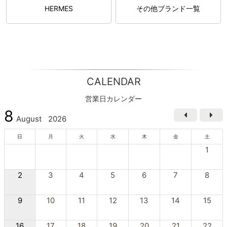
HERMES
その他ブランド一覧
CALENDAR
営業日カレンダー
8
August
2026
日
月
火
水
木
金
土
1
2
3
4
5
6
7
8
9
10
11
12
13
14
15
16
17
18
19
20
21
22