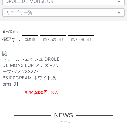
並べ替え：
指定なし
新着順
価格の高い順
価格の低い順
ドロールドムッシュ DROLE
DE MONSIEUR メンズ－ハ
ーフパンツSS22-
BS100CREAM ホワイト系
bms-01
¥
14,200円
（税込）
NEWS
ニュース