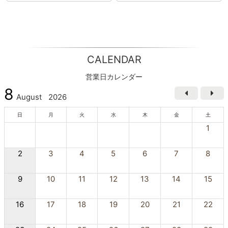
CALENDAR
営業日カレンダー
8
August
2026
日
月
火
水
木
金
土
1
2
3
4
5
6
7
8
9
10
11
12
13
14
15
16
17
18
19
20
21
22