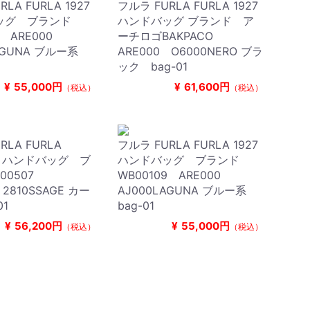
LA FURLA 1927
フルラ FURLA FURLA 1927
ッグ ブランド
ハンドバッグ ブランド ア
9 ARE000
ーチロゴBAKPACO
LAGUNA ブルー系
ARE000 O6000NERO ブラ
ック bag-01
¥
55,000円
¥
61,600円
（税込）
（税込）
RLA FURLA
フルラ FURLA FURLA 1927
LA ハンドバッグ ブ
ハンドバッグ ブランド
00507
WB00109 ARE000
 2810SSAGE カー
AJ000LAGUNA ブルー系
01
bag-01
¥
56,200円
¥
55,000円
（税込）
（税込）