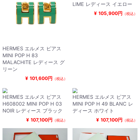
LIME レディース イエロー
¥
105,900円
（税込）
HERMES エルメス ピアス
MINI POP H 83
MALACHITE レディース グ
リーン
¥
101,600円
（税込）
HERMES エルメス ピアス
HERMES エルメス ピアス
H608002 MINI POP H 03
MINI POP H 49 BLANC レ
NOIR レディース ブラック
ディース ホワイト
¥
107,100円
¥
107,100円
（税込）
（税込）