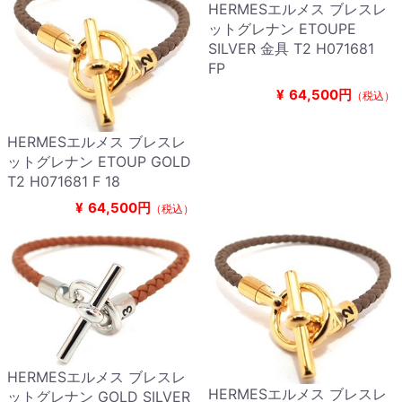
HERMESエルメス ブレスレ
ットグレナン ETOUPE
SILVER 金具 T2 H071681
FP
¥
64,500円
（税込）
HERMESエルメス ブレスレ
ットグレナン ETOUP GOLD
T2 H071681 F 18
¥
64,500円
（税込）
HERMESエルメス ブレスレ
HERMESエルメス ブレスレ
ットグレナン GOLD SILVER