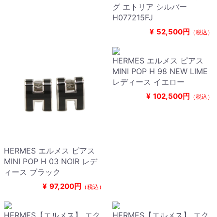
グ エトリア シルバー
H077215FJ
¥
52,500円
（税込）
HERMES エルメス ピアス
MINI POP H 98 NEW LIME
レディース イエロー
¥
102,500円
（税込）
HERMES エルメス ピアス
MINI POP H 03 NOIR レデ
ィース ブラック
¥
97,200円
（税込）
HERMES【エルメス】 エク
HERMES【エルメス】 エク