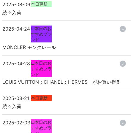
2025-08-06
本日更新
続々入荷
2025-04-24
□本日のお
すすめブラ
ンド
MONCLER モンクレール
2025-04-28
□本日のお
すすめブラ
ンド
LOUIS VUITTON：CHANEL：HERMES がお買い得❣
2025-03-21
本日更新
続々入荷
2025-02-03
□本日のお
すすめブラ