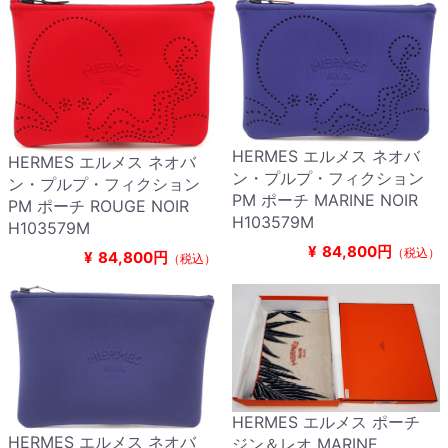
HERMES エルメス ネオバ
HERMES エルメス ネオバ
ン・プルプ・フィクション
ン・プルプ・フィクション
PM ポーチ MARINE NOIR
PM ポーチ ROUGE NOIR
H103579M
H103579M
¥
84,800円
（税込）
¥
84,800円
（税込）
HERMES エルメス ポーチ
HERMES エルメス ネオバ
ジン＆レオ MARINE