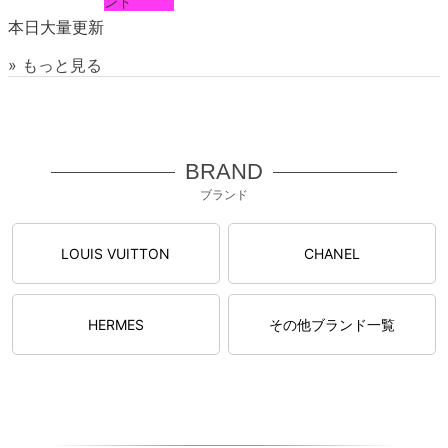
ンド
本日大量更新
» もっと見る
BRAND
ブランド
LOUIS VUITTON
CHANEL
HERMES
その他ブランド一覧