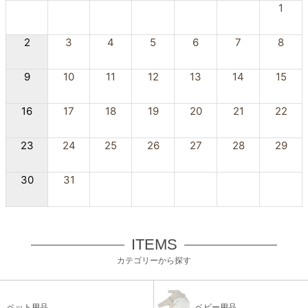
1
2
3
4
5
6
7
8
9
10
11
12
13
14
15
16
17
18
19
20
21
22
23
24
25
26
27
28
29
30
31
ITEMS
カテゴリーから探す
ペット用品
ベビー用品