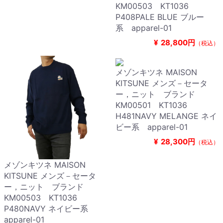
KM00503 KT1036
P408PALE BLUE ブルー
系 apparel-01
¥
28,800円
（税込）
メゾンキツネ MAISON
KITSUNE メンズ－セータ
ー，ニット ブランド
KM00501 KT1036
H481NAVY MELANGE ネイ
ビー系 apparel-01
¥
28,300円
（税込）
メゾンキツネ MAISON
KITSUNE メンズ－セータ
ー，ニット ブランド
KM00503 KT1036
P480NAVY ネイビー系
apparel-01