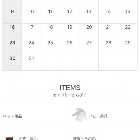
9
10
11
12
13
14
15
16
17
18
19
20
21
22
23
24
25
26
27
28
29
30
31
ITEMS
カテゴリーから探す
ペット用品
ベビー用品
小物・筆記
雑貨・その他