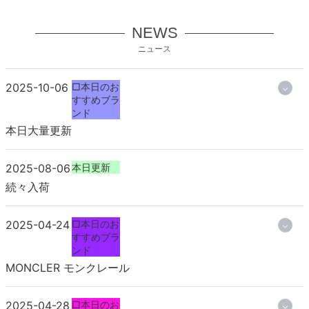
NEWS
ニュース
2025-10-06
□本日のお
すすめブラ
ンド
本日大量更新
2025-08-06
本日更新
続々入荷
2025-04-24
□本日のお
すすめブラ
ンド
MONCLER モンクレール
2025-04-28
□本日のお