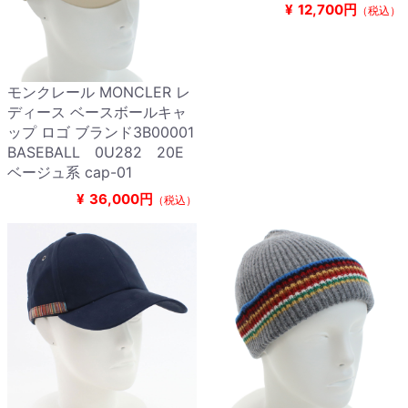
¥
12,700円
（税込）
モンクレール MONCLER レ
ディース ベースボールキャ
ップ ロゴ ブランド3B00001
BASEBALL 0U282 20E
ベージュ系 cap-01
¥
36,000円
（税込）