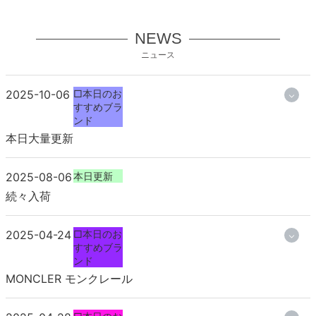
NEWS
ニュース
2025-10-06
□本日のお
すすめブラ
ンド
本日大量更新
2025-08-06
本日更新
続々入荷
2025-04-24
□本日のお
すすめブラ
ンド
MONCLER モンクレール