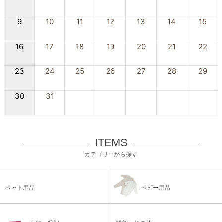
9
10
11
12
13
14
15
16
17
18
19
20
21
22
23
24
25
26
27
28
29
30
31
ITEMS
カテゴリーから探す
ペット用品
ベビー用品