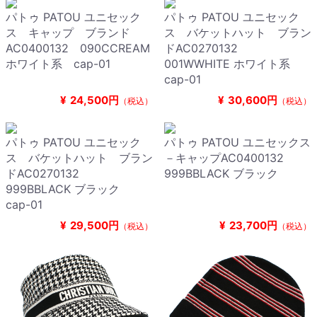
パトゥ PATOU ユニセック
パトゥ PATOU ユニセック
ス キャップ ブランド
ス バケットハット ブラン
AC0400132 090CCREAM
ドAC0270132
ホワイト系 cap-01
001WWHITE ホワイト系
cap-01
¥
24,500円
¥
30,600円
（税込）
（税込）
パトゥ PATOU ユニセック
パトゥ PATOU ユニセックス
ス バケットハット ブラン
－キャップAC0400132
ドAC0270132
999BBLACK ブラック
999BBLACK ブラック
cap-01
¥
29,500円
¥
23,700円
（税込）
（税込）