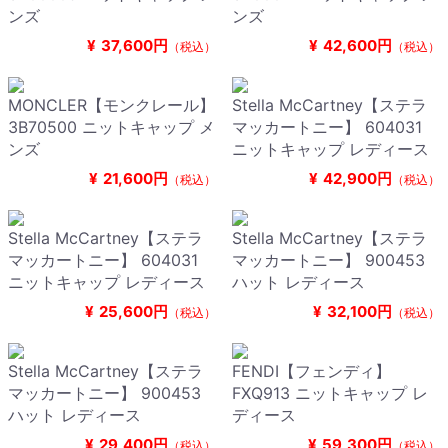
ンズ
ンズ
¥
37,600円
¥
42,600円
（税込）
（税込）
MONCLER【モンクレール】
Stella McCartney【ステラ
3B70500 ニットキャップ メ
マッカートニー】 604031
ンズ
ニットキャップ レディース
¥
21,600円
¥
42,900円
（税込）
（税込）
Stella McCartney【ステラ
Stella McCartney【ステラ
マッカートニー】 604031
マッカートニー】 900453
ニットキャップ レディース
ハット レディース
¥
25,600円
¥
32,100円
（税込）
（税込）
Stella McCartney【ステラ
FENDI【フェンディ】
マッカートニー】 900453
FXQ913 ニットキャップ レ
ハット レディース
ディース
¥
29,400円
¥
59,300円
（税込）
（税込）