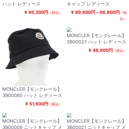
ハット レディース
キャップ レディース
¥
95,200円
¥
89,600円～96,800円
（税込）
（税
込）
MONCLER【モンクレール】
3B00027 ハット レディース
¥
48,600円
（税込）
MONCLER【モンクレール】
3B00080 ハット レディース
¥
51,600円
（税込）
MONCLER【モンクレール】
MONCLER【モンクレール】
3B00009 ニットキャップ メ
3B00021 ニットキャップ メ