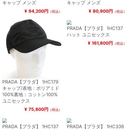
キャップ メンズ
キャップ メンズ
¥
94,200円
¥
80,900円
（税込）
（税込）
PRADA【プラダ】 1HC137
ハット ユニセックス
¥
161,800円
（税込）
PRADA【プラダ】 1HC179
キャップ/表地：ポリアミド
100%裏地：コットン100%
ユニセックス
¥
75,800円
（税込）
PRADA【プラダ】 1HC137
PRADA【プラダ】 1HC336