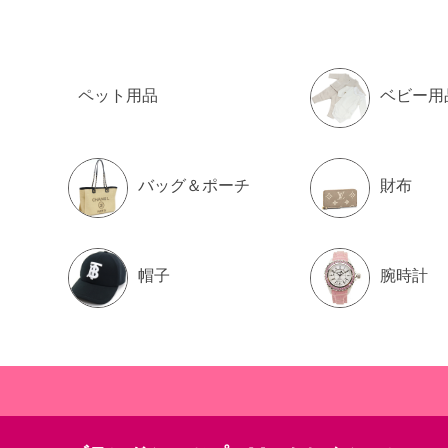
ペット用品
ベビー用
バッグ＆ポーチ
財布
帽子
腕時計