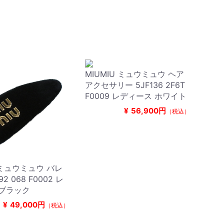
MIUMIU ミュウミュウ ヘア
アクセサリー 5JF136 2F6T
F0009 レディース ホワイト
¥
56,900円
（税込）
U ミュウミュウ バレ
92 068 F0002 レ
 ブラック
¥
49,000円
（税込）