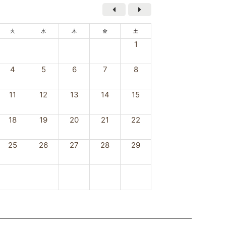
火
水
木
金
土
1
4
5
6
7
8
11
12
13
14
15
18
19
20
21
22
25
26
27
28
29