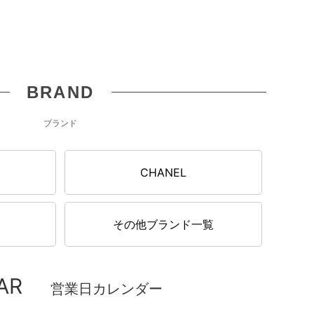
BRAND
ブランド
N
CHANEL
その他ブランド一覧
AR
営業日カレンダー