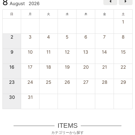
8
August
2026
日
月
火
水
木
金
土
1
2
3
4
5
6
7
8
9
10
11
12
13
14
15
16
17
18
19
20
21
22
23
24
25
26
27
28
29
30
31
ITEMS
カテゴリーから探す