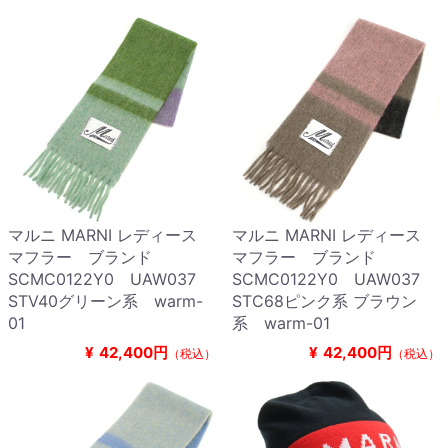
マルニ MARNI レディース
マルニ MARNI レディース
マフラー ブランド
マフラー ブランド
SCMC0122Y0 UAW037
SCMC0122Y0 UAW037
STV40グリーン系 warm-
STC68ピンク系 ブラウン
01
系 warm-01
¥
42,400円
¥
42,400円
（税込）
（税込）