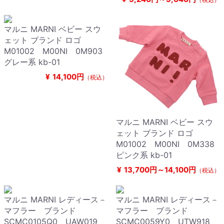
マルニ MARNI ベビー スウ
ェット ブランド ロゴ
M01002 M00NI 0M903
グレー系 kb-01
¥
14,100円
（税込）
マルニ MARNI ベビー スウ
ェット ブランド ロゴ
M01002 M00NI 0M338
ピンク系 kb-01
¥
13,700円～14,100円
（税込）
マルニ MARNI レディース－
マルニ MARNI レディース－
マフラー ブランド
マフラー ブランド
SCMC0105Q0 UAW019
SCMC0059Y0 UTW918