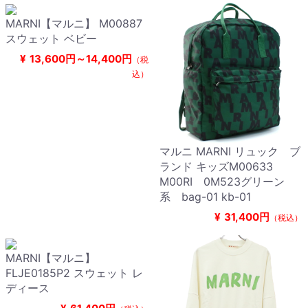
MARNI【マルニ】 M00887
スウェット ベビー
¥
13,600円～14,400円
（税
込）
マルニ MARNI リュック ブ
ランド キッズM00633
M00RI 0M523グリーン
系 bag-01 kb-01
¥
31,400円
（税込）
MARNI【マルニ】
FLJE0185P2 スウェット レ
ディース