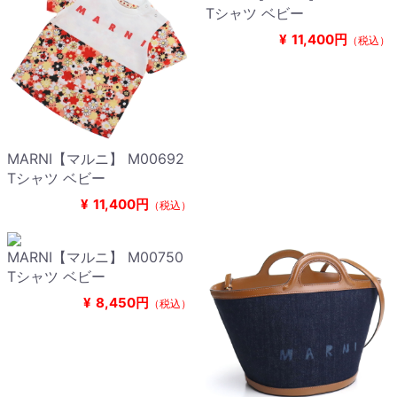
Tシャツ ベビー
¥
11,400円
（税込）
MARNI【マルニ】 M00692
Tシャツ ベビー
¥
11,400円
（税込）
MARNI【マルニ】 M00750
Tシャツ ベビー
¥
8,450円
（税込）