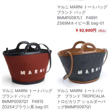
マルニ MARNI トートバッグ
ブランド バッグ
BMMP0097L1 P4891
Z569Mネイビー系 bag-01
¥
92,800円
（税込）
マルニ MARNI トートバッグ
マルニ MARNI トートバッ
ブランド バッグ
グ ブランド TROPICALIA
BMMP0097Q1 P4915
トロピカリア ショルダーバ
ZO254ブラウン系 bag-01
ッグBMMP0097Q1