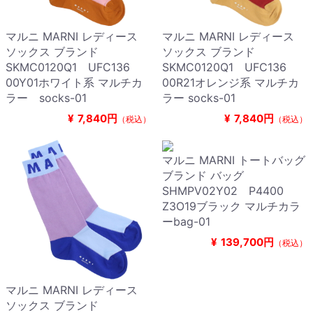
マルニ MARNI レディース
マルニ MARNI レディース
ソックス ブランド
ソックス ブランド
SKMC0120Q1 UFC136
SKMC0120Q1 UFC136
00Y01ホワイト系 マルチカ
00R21オレンジ系 マルチカ
ラー socks-01
ラー socks-01
¥
7,840円
¥
7,840円
（税込）
（税込）
マルニ MARNI トートバッグ
ブランド バッグ
SHMPV02Y02 P4400
Z3O19ブラック マルチカラ
ーbag-01
¥
139,700円
（税込）
マルニ MARNI レディース
ソックス ブランド