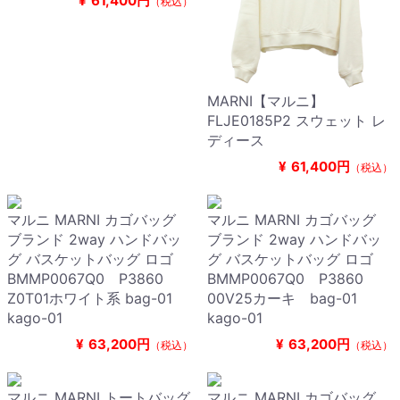
¥
61,400円
（税込）
MARNI【マルニ】
FLJE0185P2 スウェット レ
ディース
¥
61,400円
（税込）
マルニ MARNI カゴバッグ
マルニ MARNI カゴバッグ
ブランド 2way ハンドバッ
ブランド 2way ハンドバッ
グ バスケットバッグ ロゴ
グ バスケットバッグ ロゴ
BMMP0067Q0 P3860
BMMP0067Q0 P3860
Z0T01ホワイト系 bag-01
00V25カーキ bag-01
kago-01
kago-01
¥
63,200円
¥
63,200円
（税込）
（税込）
マルニ MARNI トートバッグ
マルニ MARNI カゴバッグ