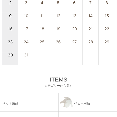
2
3
4
5
6
7
8
9
10
11
12
13
14
15
16
17
18
19
20
21
22
23
24
25
26
27
28
29
30
31
ITEMS
カテゴリーから探す
ペット用品
ベビー用品