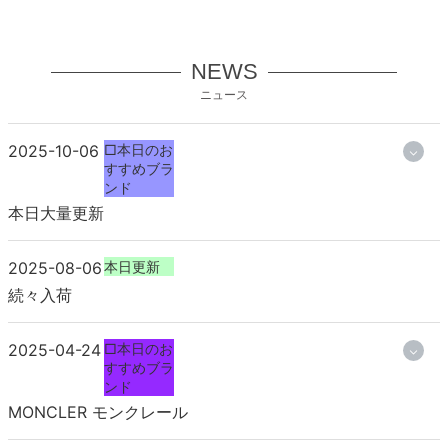
NEWS
ニュース
2025-10-06
□本日のお
すすめブラ
ンド
本日大量更新
2025-08-06
本日更新
続々入荷
2025-04-24
□本日のお
すすめブラ
ンド
MONCLER モンクレール