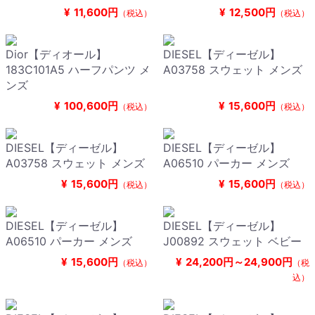
¥
11,600円
¥
12,500円
（税込）
（税込）
Dior【ディオール】
DIESEL【ディーゼル】
183C101A5 ハーフパンツ メ
A03758 スウェット メンズ
ンズ
¥
100,600円
¥
15,600円
（税込）
（税込）
DIESEL【ディーゼル】
DIESEL【ディーゼル】
A03758 スウェット メンズ
A06510 パーカー メンズ
¥
15,600円
¥
15,600円
（税込）
（税込）
DIESEL【ディーゼル】
DIESEL【ディーゼル】
A06510 パーカー メンズ
J00892 スウェット ベビー
¥
15,600円
¥
24,200円～24,900円
（税込）
（税
込）