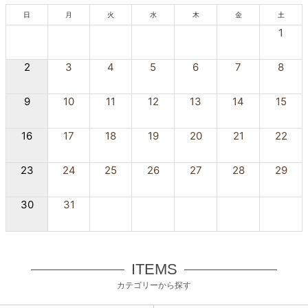
日
月
火
水
木
金
土
1
2
3
4
5
6
7
8
9
10
11
12
13
14
15
16
17
18
19
20
21
22
23
24
25
26
27
28
29
30
31
ITEMS
カテゴリーから探す