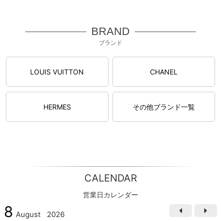
BRAND
ブランド
LOUIS VUITTON
CHANEL
HERMES
その他ブランド一覧
CALENDAR
営業日カレンダー
8
August
2026