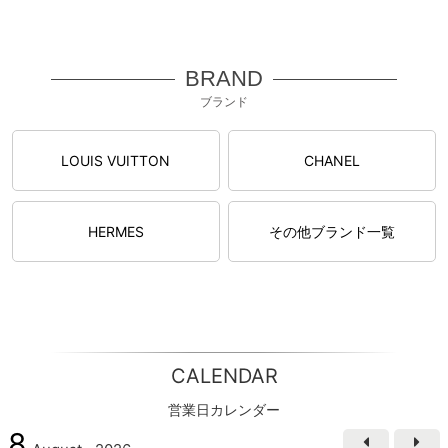
BRAND
ブランド
LOUIS VUITTON
CHANEL
HERMES
その他ブランド一覧
CALENDAR
営業日カレンダー
8