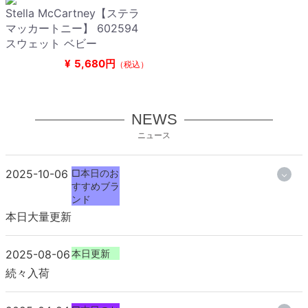
Stella McCartney【ステラ
マッカートニー】 602594
スウェット ベビー
¥
5,680円
（税込）
NEWS
ニュース
2025-10-06
□本日のお
すすめブラ
ンド
本日大量更新
2025-08-06
本日更新
続々入荷