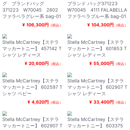
グ ブランドバッグ
ブランド バッグ371223
371223 W70045 2802
W70045 4111 FALABELLA
ファラベラグレー系 bag-01
ファラベラブルー系 bag-01
¥
106,300円
¥
104,300円
（税込）
（税込）
Stella McCartney【ステラ
Stella McCartney【ステラ
マッカートニー】 457142 T
マッカートニー】 601853 T
シャツ レディース
シャツ レディース
¥
20,600円
¥
55,000円
（税込）
（税込）
Stella McCartney【ステラ
Stella McCartney【ステラ
マッカートニー】 602597 T
マッカートニー】 602907 T
シャツ ベビー
シャツ レディース
¥
4,620円
¥
33,400円
（税込）
（税込）
Stella McCartney【ステラ
Stella McCartney【ステラ
マッカートニー】 602907 T
マッカートニー】 603375