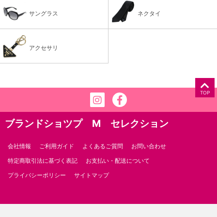
サングラス
ネクタイ
アクセサリ
TOP
ブランドショツプ M セレクション
会社情報
ご利用ガイド
よくあるご質問
お問い合わせ
特定商取引法に基づく表記
お支払い・配送について
プライバシーポリシー
サイトマップ