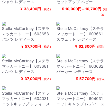
シャツ レディース
セットアップ ベビー
¥
33,400円
¥
10,000円～10,700円
（税込）
（税
込）
Stella McCartney【ステラ
Stella McCartney【ステラ
マッカートニー】 603658
マッカートニー】 603661
パンツ レディース
スウェット レディース
¥
57,700円
¥
62,300円
（税込）
（税込）
Stella McCartney【ステラ
Stella McCartney【ステラ
マッカートニー】 603681
マッカートニー】 603682
パンツ レディース
パーカー レディース
¥
37,000円
¥
57,700円
（税込）
（税込）
Stella McCartney【ステラ
Stella McCartney【ステラ
マッカートニー】 604031
マッカートニー】 604031
ニットキャップ レディース
ニットキャップ レディース