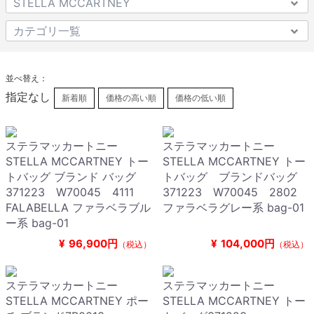
並べ替え：
指定なし
新着順
価格の高い順
価格の低い順
ステラマッカートニー
ステラマッカートニー
STELLA MCCARTNEY トー
STELLA MCCARTNEY トー
トバッグ ブランド バッグ
トバッグ ブランドバッグ
371223 W70045 4111
371223 W70045 2802
FALABELLA ファラベラブル
ファラベラグレー系 bag-01
ー系 bag-01
¥
96,900円
¥
104,000円
（税込）
（税込）
ステラマッカートニー
ステラマッカートニー
STELLA MCCARTNEY ポー
STELLA MCCARTNEY トー