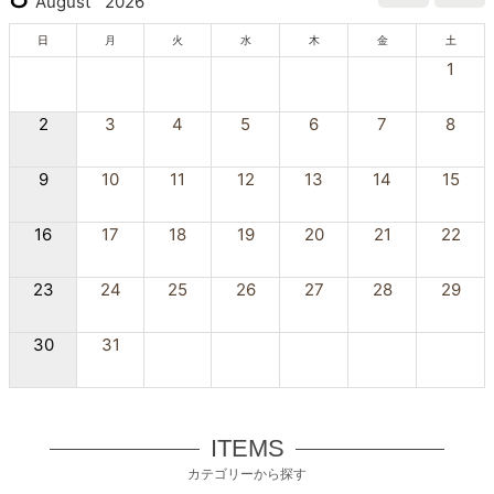
August
2026
日
月
火
水
木
金
土
1
2
3
4
5
6
7
8
9
10
11
12
13
14
15
16
17
18
19
20
21
22
23
24
25
26
27
28
29
30
31
ITEMS
カテゴリーから探す