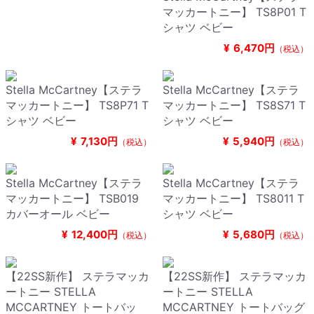
マッカートニー】 TS8P01 T
シャツ ベビー
¥
6,470円
（税込）
Stella McCartney【ステラ
Stella McCartney【ステラ
マッカートニー】 TS8P71 T
マッカートニー】 TS8S71 T
シャツ ベビー
シャツ ベビー
¥
7,130円
¥
5,940円
（税込）
（税込）
Stella McCartney【ステラ
Stella McCartney【ステラ
マッカートニー】 TSB019
マッカートニー】 TS8011 T
カバーオール ベビー
シャツ ベビー
¥
12,400円
¥
5,680円
（税込）
（税込）
【22SS新作】 ステラマッカ
【22SS新作】 ステラマッカ
ートニー STELLA
ートニー STELLA
MCCARTNEY トートバッ
MCCARTNEY トートバッグ