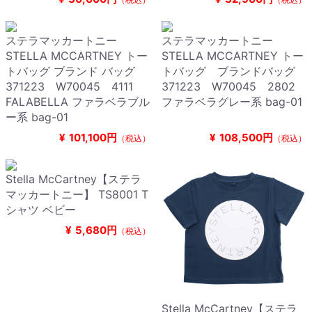
ステラマッカートニー
ステラマッカートニー
STELLA MCCARTNEY トー
STELLA MCCARTNEY トー
トバッグ ブランド バッグ
トバッグ ブランドバッグ
371223 W70045 4111
371223 W70045 2802
FALABELLA ファラベラブル
ファラベラグレー系 bag-01
ー系 bag-01
¥
101,100円
¥
108,500円
（税込）
（税込）
Stella McCartney【ステラ
マッカートニー】 TS8001 T
シャツ ベビー
¥
5,680円
（税込）
Stella McCartney【ステラ