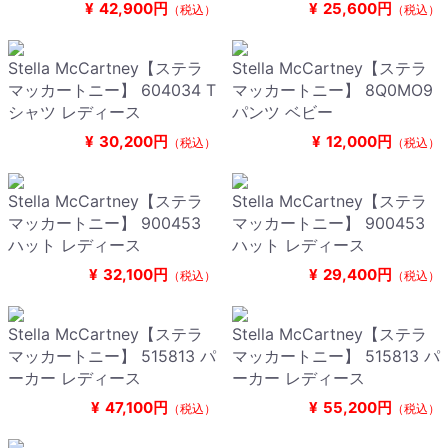
¥
42,900円
¥
25,600円
（税込）
（税込）
Stella McCartney【ステラ
Stella McCartney【ステラ
マッカートニー】 604034 T
マッカートニー】 8Q0MO9
シャツ レディース
パンツ ベビー
¥
30,200円
¥
12,000円
（税込）
（税込）
Stella McCartney【ステラ
Stella McCartney【ステラ
マッカートニー】 900453
マッカートニー】 900453
ハット レディース
ハット レディース
¥
32,100円
¥
29,400円
（税込）
（税込）
Stella McCartney【ステラ
Stella McCartney【ステラ
マッカートニー】 515813 パ
マッカートニー】 515813 パ
ーカー レディース
ーカー レディース
¥
47,100円
¥
55,200円
（税込）
（税込）