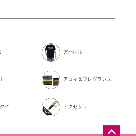
他
アパレル
ト
アロマ＆フレグランス
タイ
アクセサリ