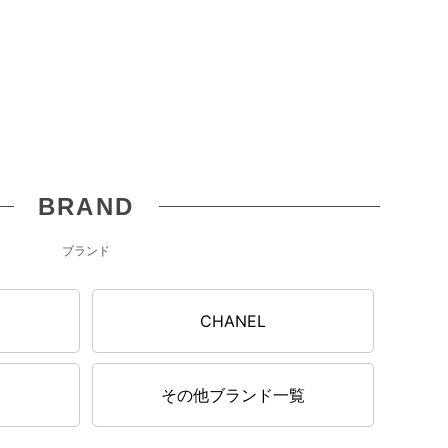
BRAND
ブランド
N
CHANEL
その他ブランド一覧