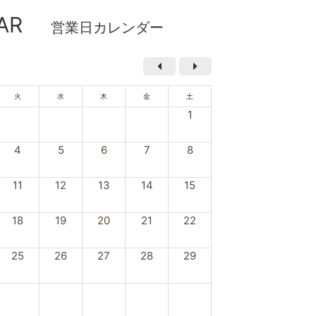
AR
営業日カレンダー
火
水
木
金
土
1
4
5
6
7
8
11
12
13
14
15
18
19
20
21
22
25
26
27
28
29