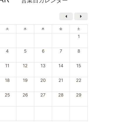
営業日カレンダー
火
水
木
金
土
1
4
5
6
7
8
11
12
13
14
15
18
19
20
21
22
25
26
27
28
29