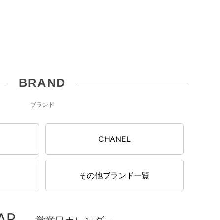
BRAND
ブランド
N
CHANEL
その他ブランド一覧
AR