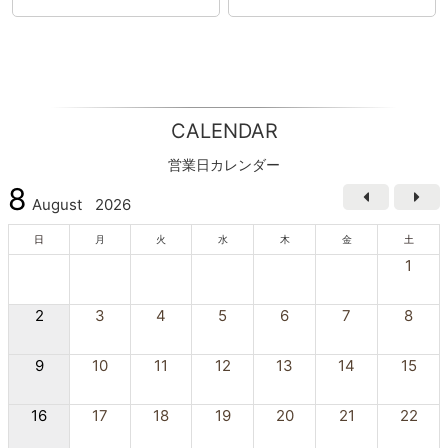
CALENDAR
営業日カレンダー
8
August
2026
日
月
火
水
木
金
土
1
2
3
4
5
6
7
8
9
10
11
12
13
14
15
16
17
18
19
20
21
22