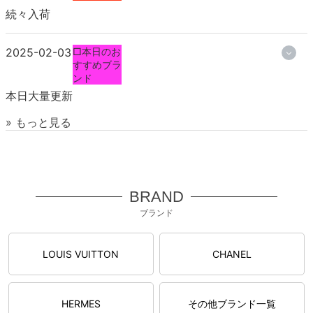
続々入荷
2025-02-03
□本日のお
すすめブラ
ンド
本日大量更新
» もっと見る
BRAND
ブランド
LOUIS VUITTON
CHANEL
HERMES
その他ブランド一覧