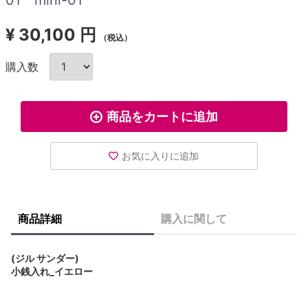
¥
30,100 円
（税込）
購入数
商品をカートに追加
お気に入りに追加
商品詳細
購入に関して
(ジル サンダー)
小銭入れ_イエロー