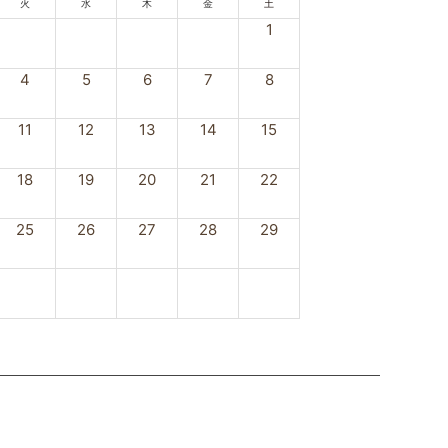
火
水
木
金
土
1
4
5
6
7
8
11
12
13
14
15
18
19
20
21
22
25
26
27
28
29