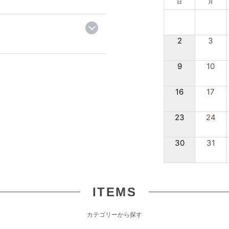
日
月
2
3
9
10
16
17
23
24
30
31
ITEMS
カテゴリーから探す