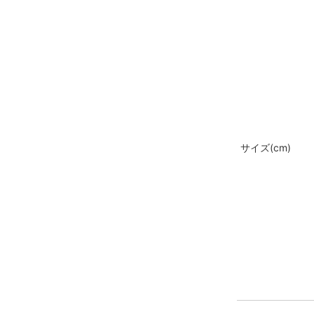
サイズ(cm)