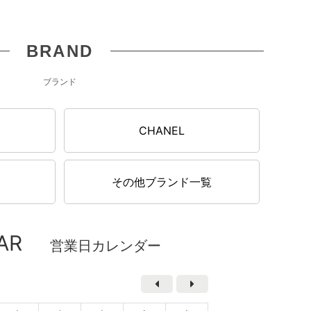
BRAND
ブランド
N
CHANEL
その他ブランド一覧
AR
営業日カレンダー