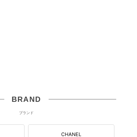
BRAND
ブランド
N
CHANEL