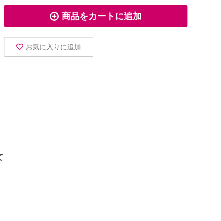
商品をカートに追加
お気に入りに追加
て