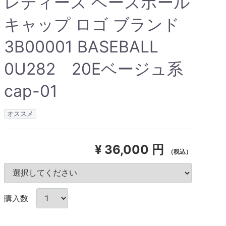
レディース ベースボール
キャップ ロゴ ブランド
3B00001 BASEBALL
0U282 20Eベージュ系
cap-01
オススメ
¥
36,000 円
（税込）
購入数