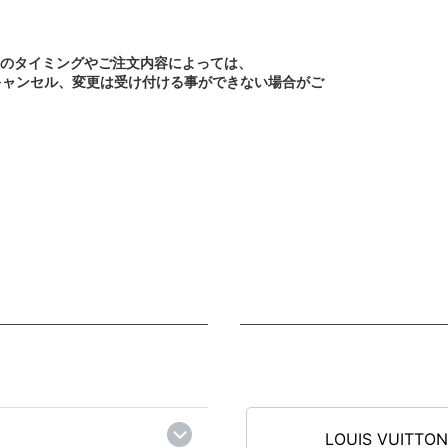
文のタイミングやご注文内容によっては、
キャンセル、変更は受け付ける事ができない場合がご
LOUIS VUITTO