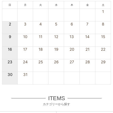
日
月
火
水
木
金
土
1
2
3
4
5
6
7
8
9
10
11
12
13
14
15
16
17
18
19
20
21
22
23
24
25
26
27
28
29
30
31
ITEMS
カテゴリーから探す