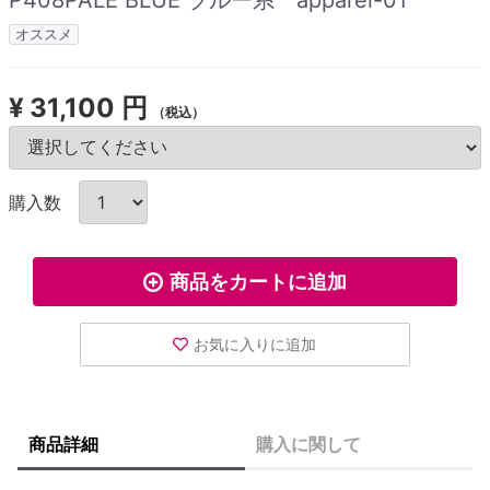
オススメ
¥
31,100 円
（税込）
購入数
商品をカートに追加
お気に入りに追加
商品詳細
購入に関して