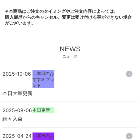
※本商品はご注文のタイミングやご注文内容によっては、
購入履歴からのキャンセル、変更は受け付ける事ができない場合
がございます。
NEWS
ニュース
2025-10-06
□本日のお
すすめブラ
ンド
本日大量更新
2025-08-06
本日更新
続々入荷
2025-04-24
□本日のお