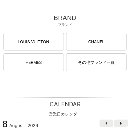
BRAND
ブランド
LOUIS VUITTON
CHANEL
HERMES
その他ブランド一覧
CALENDAR
営業日カレンダー
8
August
2026